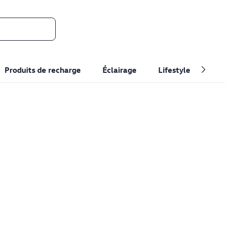
Produits de recharge
Éclairage
Lifestyle