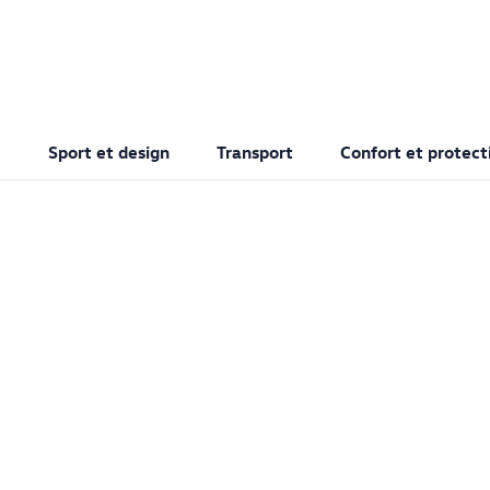
Sport et design
Transport
Confort et protect