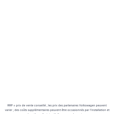
RRP = prix de vente conseillé ; les prix des partenaires Volkswagen peuvent
varier ; des coûts supplémentaires peuvent être occasionnés par l’installation et