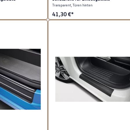
Transparent, Türen hinten
41,30
€*