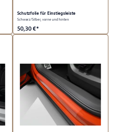
Schutzfolie für Einstiegsleiste
Schwarz/Silber, vorne und hinten
50,30
€*