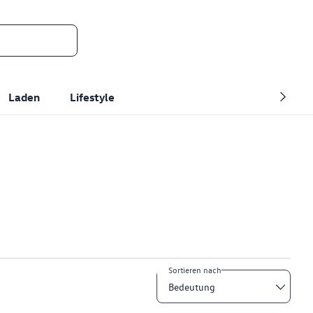
Laden
Lifestyle
Sortieren nach
Bedeutung