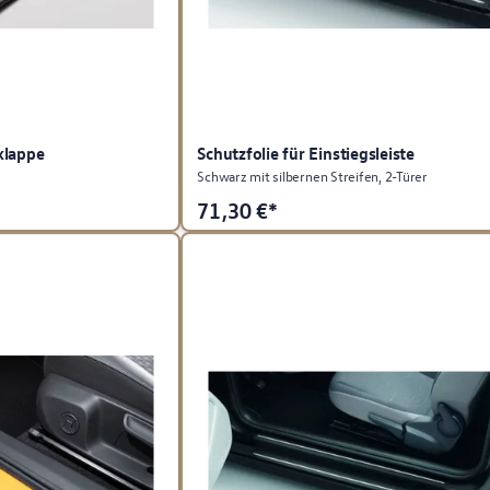
klappe
Schutzfolie für Einstiegsleiste
Schwarz mit silbernen Streifen, 2-Türer
71,30
€*