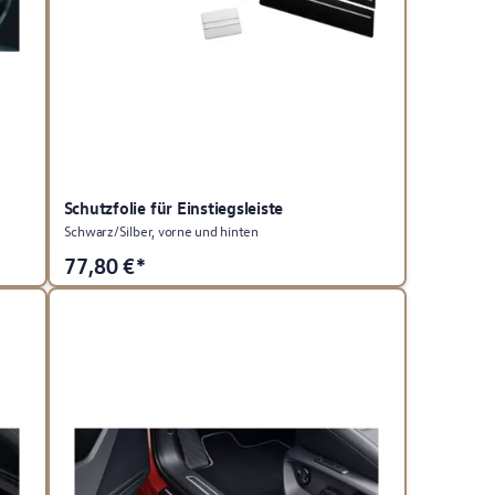
Schutzfolie für Einstiegsleiste
Schwarz/Silber, vorne und hinten
77,80
€*