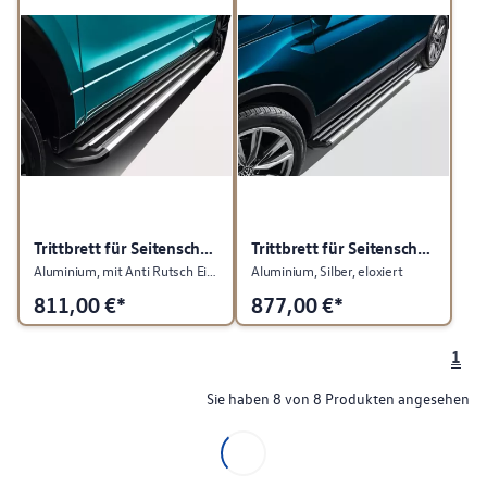
Trittbrett für Seitenschweller
Trittbrett für Seitenschweller
Aluminium, mit Anti Rutsch Einlagen
Aluminium, Silber, eloxiert
811,00
€*
877,00
€*
1
Sie haben 8 von 8 Produkten angesehen