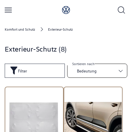
Komfort und Schutz
Exterieur-Schutz
Exterieur-Schutz
8
Sortieren nach
Filter
Bedeutung