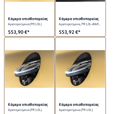
Κάμερα οπισθοπορείας
Κάμερα οπισθοπορείας
Αριστεροτίμονα (PR:L0L)
Αριστεροτίμονα, PR:L0L+8AR+ER1/ER2
553,90
€*
553,92
€*
Κάμερα οπισθοπορείας
Κάμερα οπισθοπορείας
Αριστεροτίμονα (PR-L0L)
Αριστεροτίμονα (PR-L0L)