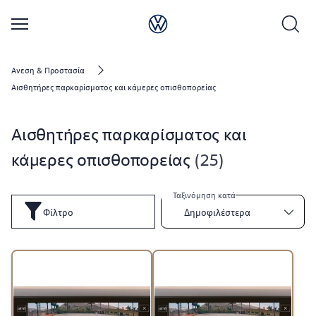
Άνεση & Προστασία
Αισθητήρες παρκαρίσματος και κάμερες οπισθοπορείας
Αισθητήρες παρκαρίσματος και
κάμερες οπισθοπορείας
25
Ταξινόμηση κατά
Φίλτρο
Δημοφιλέστερα