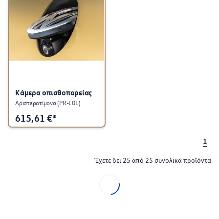
Κάμερα οπισθοπορείας
Αριστεροτίμονα (PR-L0L)
615,61
€*
1
Έχετε δει 25 από 25 συνολικά προϊόντα