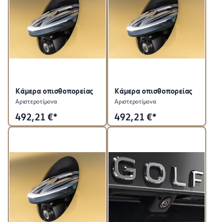
Κάμερα οπισθοπορείας
Κάμερα οπισθοπορείας
Αριστεροτίμονα
Αριστεροτίμονα
492,21
€*
492,21
€*