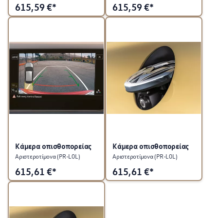
615,59
€*
615,59
€*
Κάμερα οπισθοπορείας
Κάμερα οπισθοπορείας
Αριστεροτίμονα (PR-L0L)
Αριστεροτίμονα (PR-L0L)
615,61
€*
615,61
€*