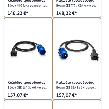
Καλώδιο τροφοδοσίας
Καλώδιο τροφοδοσίας
Βύσμα M09S, για φορτιστή ταξιδίου ID. Charger Travel
Βύσμα CEE 7/7 / K1A-4, για φορτιστή ταξιδίου ID. Charger Travel
148,22
€*
148,22
€*
Καλώδιο τροφοδοσίας
Καλώδιο τροφοδοσίας
Βύσμα CEE 16A 3p 6H, για φορτιστή ταξιδίου ID. Charger Travel
Βύσμα CEE 32A 3p 6H, για φορτιστή ταξιδίου ID. Charger Travel
157,07
€*
157,07
€*