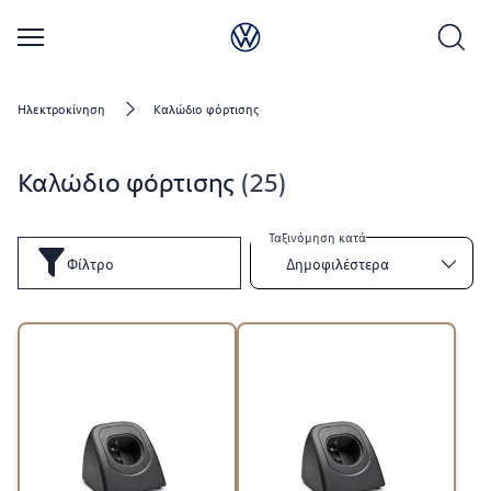
Ηλεκτροκίνηση
Καλώδιο φόρτισης
Καλώδιο φόρτισης
25
Ταξινόμηση κατά
Φίλτρο
Δημοφιλέστερα