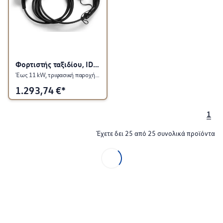
Φορτιστής ταξιδίου, ID. Charger Travel
Έως 11 kW, τριφασική παροχή 16 A
1.293,74
€*
1
Έχετε δει 25 από 25 συνολικά προϊόντα