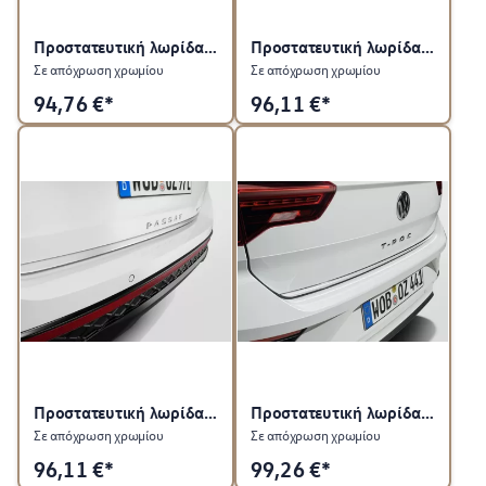
Προστατευτική λωρίδα για πίσω καπό
Προστατευτική λωρίδα για πίσω καπό
Σε απόχρωση χρωμίου
Σε απόχρωση χρωμίου
94,76
€*
96,11
€*
Προστατευτική λωρίδα για πίσω καπό
Προστατευτική λωρίδα για πίσω καπό
Σε απόχρωση χρωμίου
Σε απόχρωση χρωμίου
96,11
€*
99,26
€*