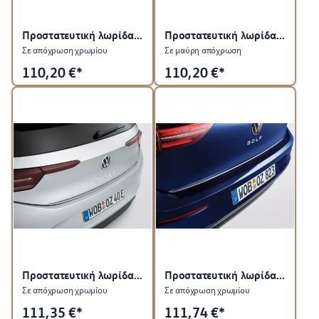
Προστατευτική λωρίδα για πίσω καπό
Προστατευτική λωρίδα για πίσω καπό
Σε απόχρωση χρωμίου
Σε μαύρη απόχρωση
110,20
€*
110,20
€*
Προστατευτική λωρίδα για πίσω καπό
Προστατευτική λωρίδα για πίσω καπό
Σε απόχρωση χρωμίου
Σε απόχρωση χρωμίου
111,35
€*
111,74
€*