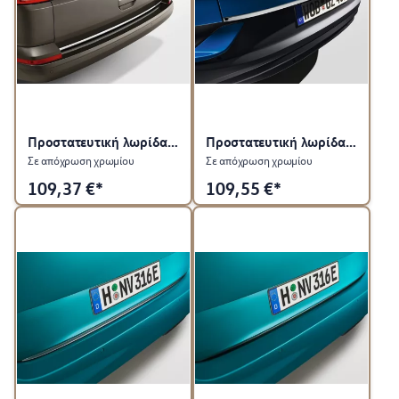
Προστατευτική λωρίδα για πίσω καπό
Προστατευτική λωρίδα για πίσω καπό
Σε απόχρωση χρωμίου
Σε απόχρωση χρωμίου
109,37
€*
109,55
€*