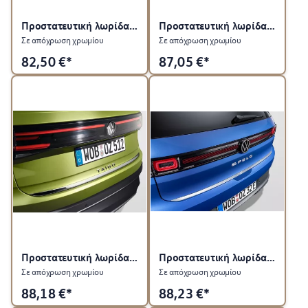
Προστατευτική λωρίδα για πίσω καπό
Προστατευτική λωρίδα για πίσω καπό
Σε απόχρωση χρωμίου
Σε απόχρωση χρωμίου
82,50
€*
87,05
€*
Προστατευτική λωρίδα για πίσω καπό
Προστατευτική λωρίδα πίσω πόρτας
Σε απόχρωση χρωμίου
Σε απόχρωση χρωμίου
88,18
€*
88,23
€*