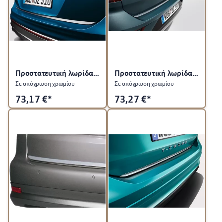
Προστατευτική λωρίδα για πίσω καπό
Προστατευτική λωρίδα για πίσω καπό
Σε απόχρωση χρωμίου
Σε απόχρωση χρωμίου
73,17
€*
73,27
€*