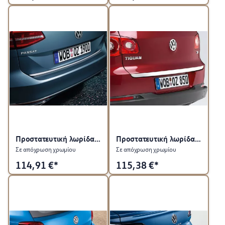
Προστατευτική λωρίδα για πίσω καπό
Προστατευτική λωρίδα για πίσω καπό
Σε απόχρωση χρωμίου
Σε απόχρωση χρωμίου
114,91
€*
115,38
€*