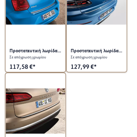
Προστατευτική λωρίδα για πίσω καπό
Προστατευτική λωρίδα για πίσω καπό
Σε απόχρωση χρωμίου
Σε απόχρωση χρωμίου
117,58
€*
127,99
€*