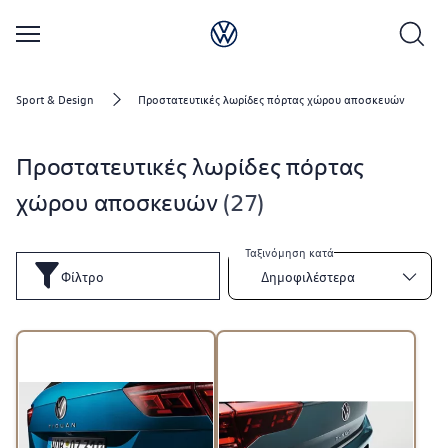
Sport & Design
Προστατευτικές λωρίδες πόρτας χώρου αποσκευών
Προστατευτικές λωρίδες πόρτας
χώρου αποσκευών
27
Ταξινόμηση κατά
Φίλτρο
Δημοφιλέστερα