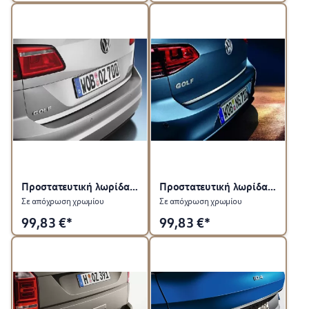
Προστατευτική λωρίδα για πίσω καπό
Προστατευτική λωρίδα για πίσω καπό
Σε απόχρωση χρωμίου
Σε απόχρωση χρωμίου
99,83
€*
99,83
€*