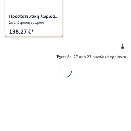
Προστατευτική λωρίδα για πίσω καπό
Σε απόχρωση χρωμίου
138,27
€*
1
Έχετε δει 27 από 27 συνολικά προϊόντα