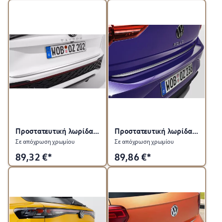
Προστατευτική λωρίδα για πίσω καπό
Προστατευτική λωρίδα για πίσω καπό
Σε απόχρωση χρωμίου
Σε απόχρωση χρωμίου
89,32
€*
89,86
€*